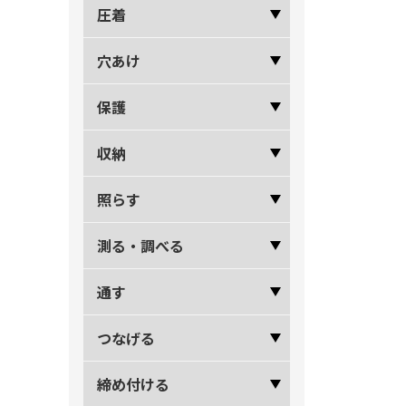
圧着
穴あけ
保護
収納
照らす
測る・調べる
通す
つなげる
締め付ける