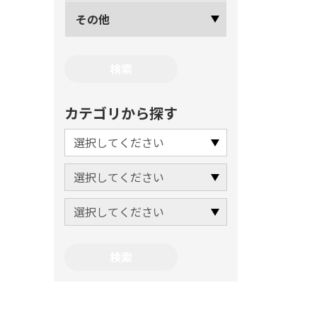
その他
カテゴリから探す