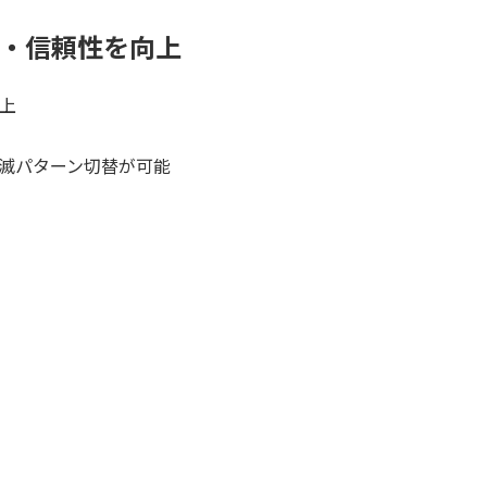
・信頼性を向上
上
滅パターン切替が可能