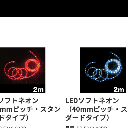
Dソフトネオン
LEDソフトネオン
0mmピッチ・スタン
（40mmピッチ・
ドタイプ）
ダードタイプ）