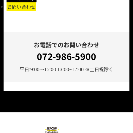
お問い合わせ
お電話でのお問い合わせ
072-986-5900
平日:9:00～12:00 13:00~17:00 ※土日祝除く