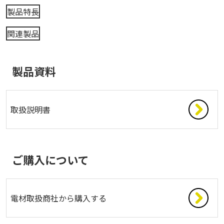
製品特長
関連製品
製品資料
取扱説明書
ご購入について
電材取扱商社から購入する