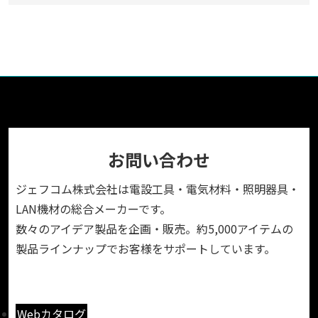
お問い合わせ
ジェフコム株式会社は電設工具・電気材料・照明器具・
LAN機材の総合メーカーです。
数々のアイデア製品を企画・販売。約5,000アイテムの
製品ラインナップでお客様をサポートしています。
Webカタログ