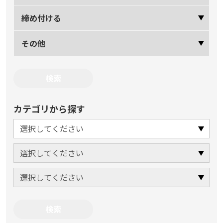
締め付ける
その他
カテゴリから探す