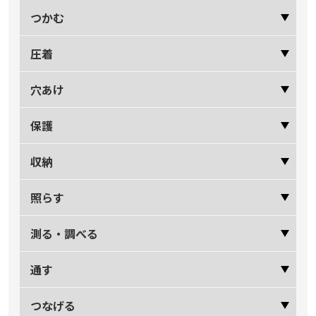
つかむ
圧着
穴あけ
保護
収納
照らす
測る・調べる
通す
つなげる