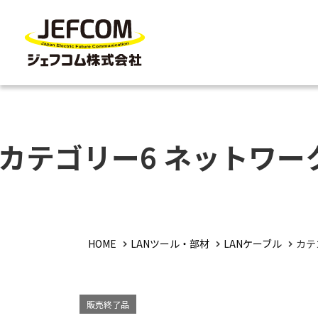
カテゴリー6 ネットワ
HOME
LANツール・部材
LANケーブル
カテ
販売終了品