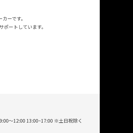
ーカーです。
をサポートしています。
9:00～12:00 13:00~17:00 ※土日祝除く