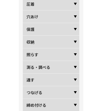
圧着
穴あけ
保護
収納
照らす
測る・調べる
通す
つなげる
締め付ける