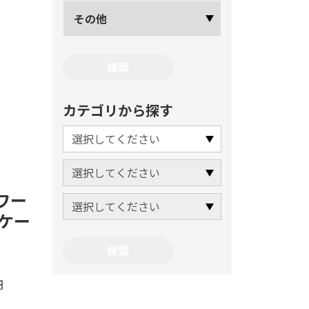
その他
カテゴリから探す
ワー
ケー
円