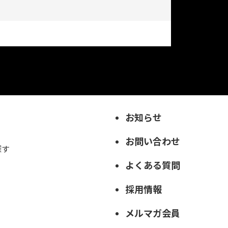
お知らせ
お問い合わせ
探す
よくある質問
採用情報
メルマガ会員