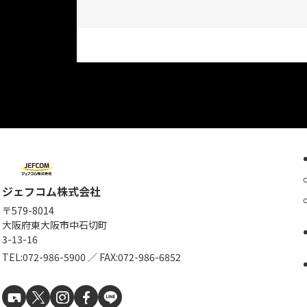
ジェフコム株式会社
〒579-8014
大阪府東大阪市中石切町
3-13-16
TEL:
072-986-5900
／
FAX:072-986-6852