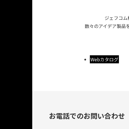
ジェフコム
数々のアイデア製品を
Webカタログ
お電話でのお問い合わせ