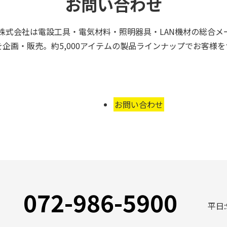
お問い合わせ
株式会社は電設工具・電気材料・照明器具・LAN機材の総合メ
企画・販売。約5,000アイテムの製品ラインナップでお客様
お問い合わせ
072-986-5900
平日: