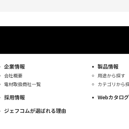
企業情報
製品情報
会社概要
用途から探す
電材取扱商社一覧
カテゴリから
採用情報
Webカタログ
ジェフコムが選ばれる理由