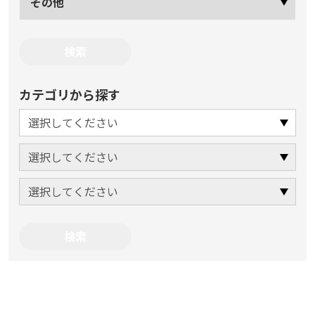
その他
カテゴリから探す