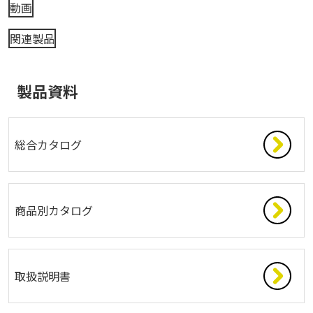
動画
関連製品
製品資料
総合カタログ
商品別カタログ
取扱説明書