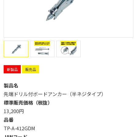
新製品
販売品
製品名
先端ドリル付ボードアンカー（半ネジタイプ）
標準販売価格（税抜）
13,200円
品番
TP-A-412GDM
JANコード