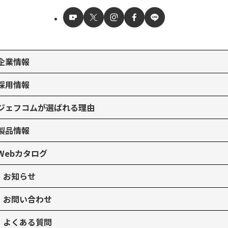
企業情報
採用情報
ジェフコムが選ばれる理由
製品情報
Webカタログ
お知らせ
お問い合わせ
よくある質問