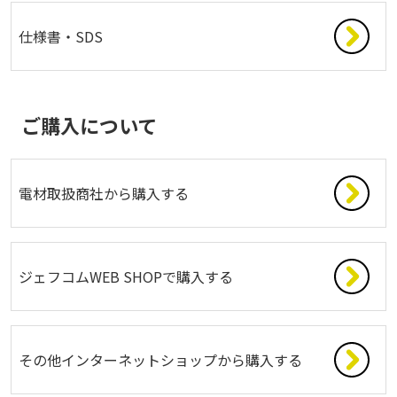
仕様書・SDS
ご購入について
電材取扱商社から購入する
ジェフコムWEB SHOPで購入する
その他インターネットショップから購入する