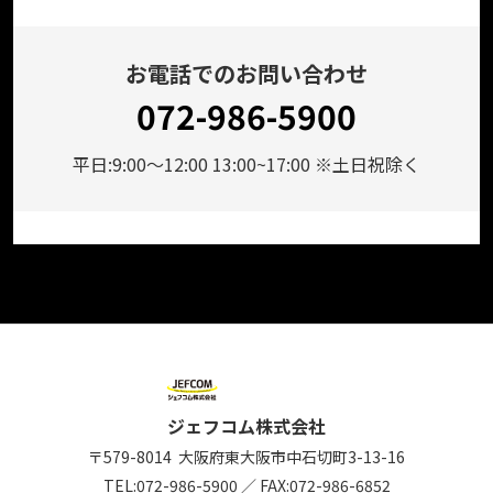
お電話でのお問い合わせ
072-986-5900
平日:9:00～12:00 13:00~17:00 ※土日祝除く
ジェフコム株式会社
〒579-8014
大阪府東大阪市中石切町
3-13-16
TEL:
072-986-5900
／
FAX:072-986-6852