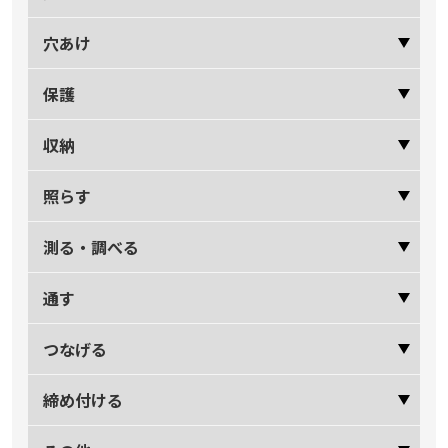
穴あけ
保護
収納
照らす
測る・調べる
通す
つなげる
締め付ける