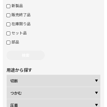
新製品
販売終了品
在庫限り品
セット品
部品
用途から探す
切断
つかむ
圧着