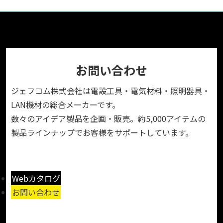
お問い合わせ
ジェフコム株式会社は電設工具・電気材料・照明器具・
LAN機材の総合メーカーです。
数々のアイデア製品を企画・販売。約5,000アイテムの
製品ラインナップでお客様をサポートしています。
Webカタログ
お問い合わせ