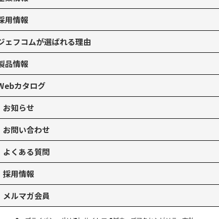
採用情報
ジェフコムが選ばれる理由
製品情報
Webカタログ
お知らせ
お問い合わせ
よくある質問
採用情報
メルマガ会員