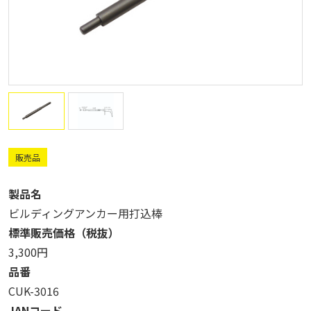
販売品
製品名
ビルディングアンカー用打込棒
標準販売価格（税抜）
3,300円
品番
CUK-3016
JANコード