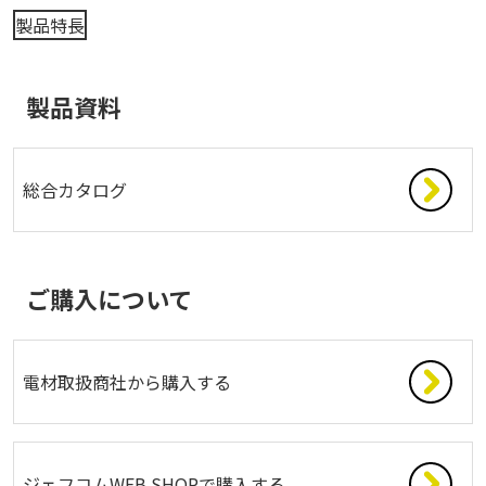
製品特長
製品資料
総合カタログ
ご購入について
電材取扱商社から購入する
ジェフコムWEB SHOPで購入する