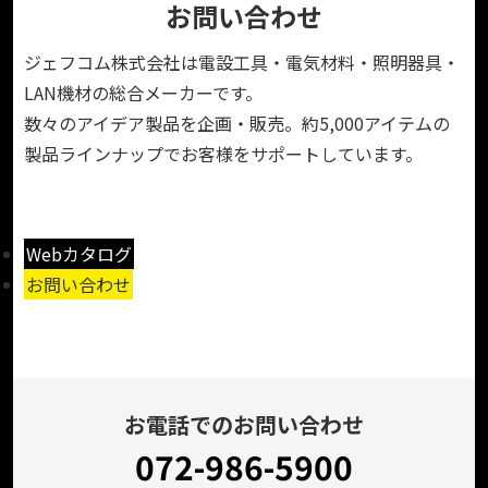
お問い合わせ
ジェフコム株式会社は電設工具・電気材料・照明器具・
LAN機材の総合メーカーです。
数々のアイデア製品を企画・販売。約5,000アイテムの
製品ラインナップでお客様をサポートしています。
Webカタログ
お問い合わせ
お電話でのお問い合わせ
072-986-5900