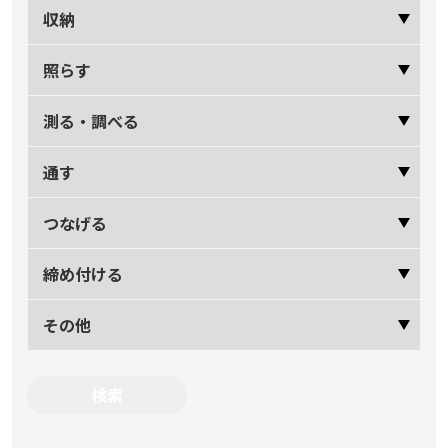
収納
照らす
測る・調べる
通す
つなげる
締め付ける
その他