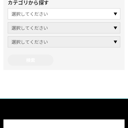
カテゴリから探す