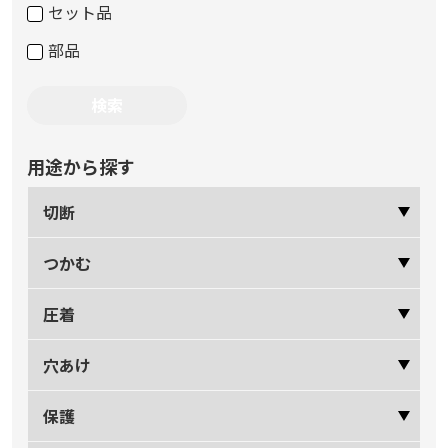
セット品
部品
用途から探す
切断
つかむ
圧着
穴あけ
保護