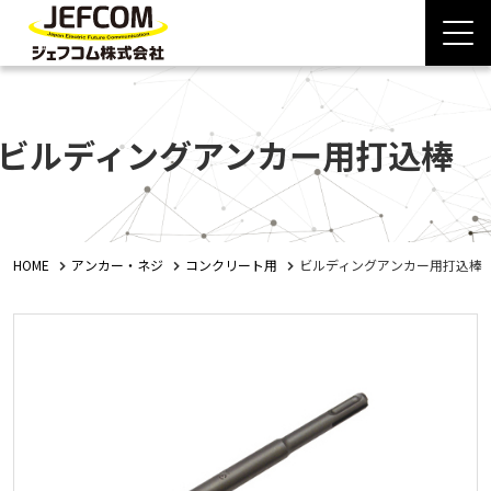
ビルディングアンカー用打込棒
HOME
アンカー・ネジ
コンクリート用
ビルディングアンカー用打込棒