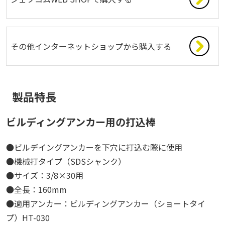
その他インターネットショップから購入する
製品特長
ビルディングアンカー用の打込棒
●ビルデイングアンカーを下穴に打込む際に使用
●機械打タイプ（SDSシャンク）
●サイズ：3/8×30用
●全長：160mm
●適用アンカー：ビルディングアンカー（ショートタイ
プ）HT-030