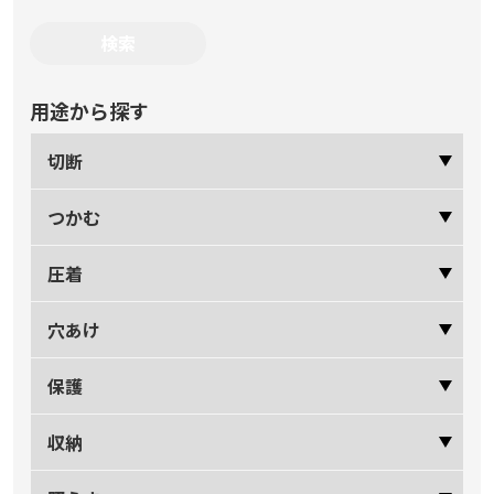
用途から探す
切断
つかむ
圧着
穴あけ
保護
収納