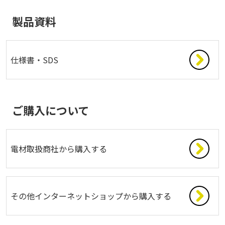
製品資料
仕様書・SDS
ご購入について
電材取扱商社から購入する
その他インターネットショップから購入する