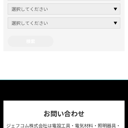
お問い合わせ
ジェフコム株式会社は電設工具・電気材料・照明器具・