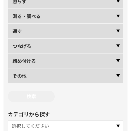
照らす
測る・調べる
通す
つなげる
締め付ける
その他
カテゴリから探す