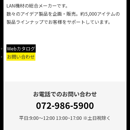
LAN機材の総合メーカーです。
数々のアイデア製品を企画・販売。約5,000アイテムの
製品ラインナップでお客様をサポートしています。
Webカタログ
お問い合わせ
お電話でのお問い合わせ
072-986-5900
平日:9:00～12:00 13:00~17:00 ※土日祝除く