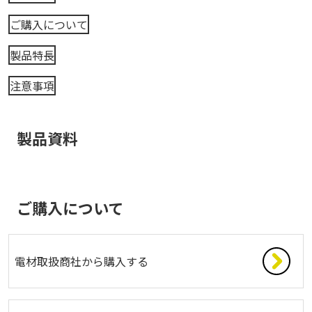
ご購入について
製品特長
注意事項
製品資料
ご購入について
電材取扱商社から購入する