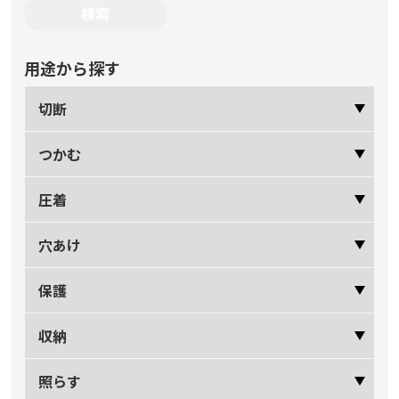
用途から探す
切断
つかむ
圧着
穴あけ
保護
収納
照らす