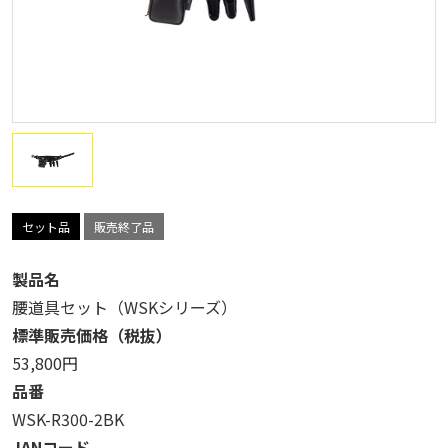
セット品
販売終了品
製品名
腰道具セット（WSKシリーズ）
標準販売価格（税抜）
53,800円
品番
WSK-R300-2BK
JANコード