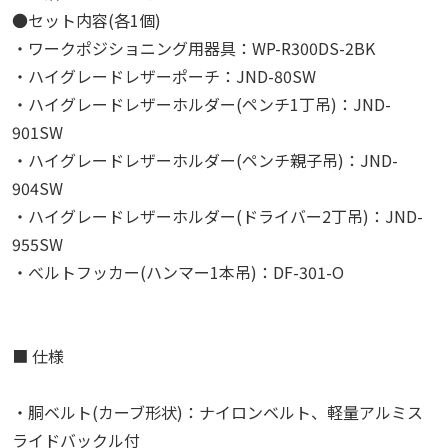
●セット内容(各1個)
・ワークポジショニング用器具：WP-R300DS-2BK
・ハイグレードレザーポーチ：JND-80SW
・ハイグレードレザーホルダー(ペンチ1丁吊)：JND-
901SW
・ハイグレードレザーホルダー(ペンチ親子吊)：JND-
904SW
・ハイグレードレザーホルダー(ドライバー2丁吊)：JND-
955SW
・べルトフッカー(ハンマー1本吊)：DF-301-O
■ 仕様
・胴ベルト(カーブ形状)：ナイロンベルト、軽量アルミス
ライドバックル付