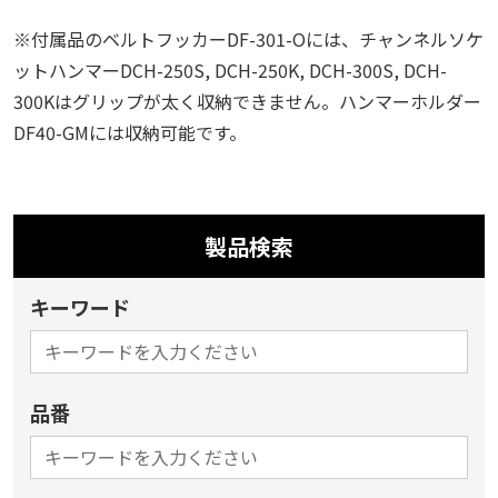
※付属品のベルトフッカーDF-301-Oには、チャンネルソケ
ットハンマーDCH-250S, DCH-250K, DCH-300S, DCH-
300Kはグリップが太く収納できません。ハンマーホルダー
DF40-GMには収納可能です。
製品検索
キーワード
品番