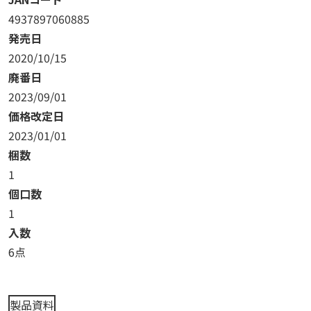
4937897060885
発売日
2020/10/15
廃番日
2023/09/01
価格改定日
2023/01/01
梱数
1
個口数
1
入数
6点
製品資料