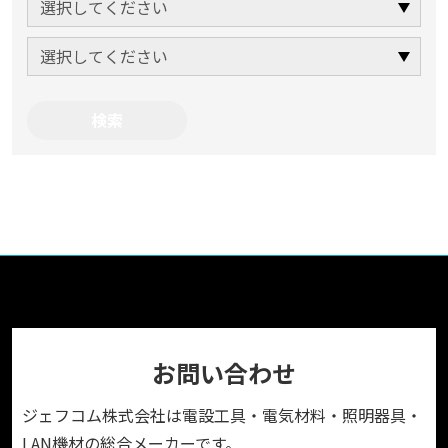
お問い合わせ
ジェフコム株式会社は電設工具・電気材料・照明器具・
LAN機材の総合メーカーです。