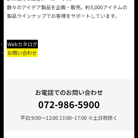
数々のアイデア製品を企画・販売。約5,000アイテムの
製品ラインナップでお客様をサポートしています。
Webカタログ
お問い合わせ
お電話でのお問い合わせ
072-986-5900
平日:9:00～12:00 13:00~17:00 ※土日祝除く