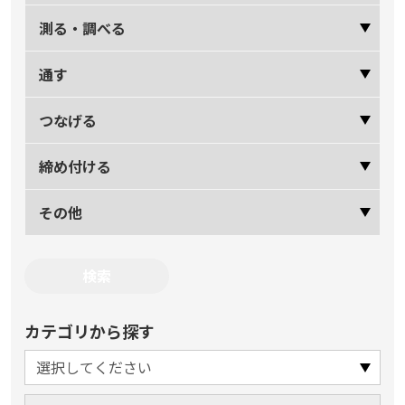
測る・調べる
通す
つなげる
締め付ける
その他
カテゴリから探す