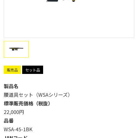
販売品
セット品
製品名
腰道具セット（WSAシリーズ）
標準販売価格（税抜）
22,000円
品番
WSA-45-1BK
JANコード