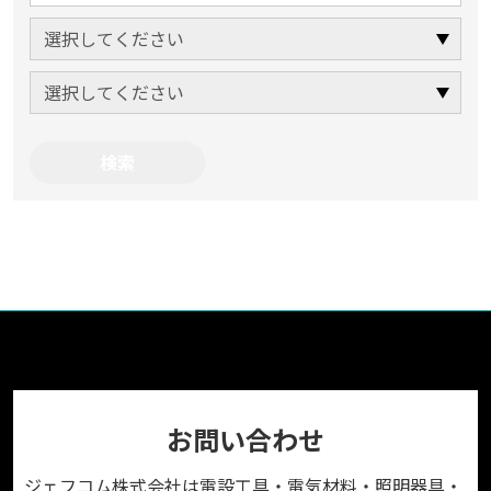
お問い合わせ
ジェフコム株式会社は電設工具・電気材料・照明器具・