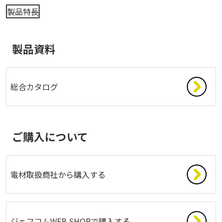
製品特長
製品資料
総合カタログ
ご購入について
電材取扱商社から購入する
ジェフコムWEB SHOPで購入する