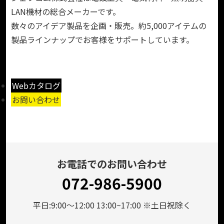
LAN機材の総合メーカーです。
数々のアイデア製品を企画・販売。約5,000アイテムの
製品ラインナップでお客様をサポートしています。
Webカタログ
お問い合わせ
お電話でのお問い合わせ
072-986-5900
平日:9:00～12:00 13:00~17:00 ※土日祝除く