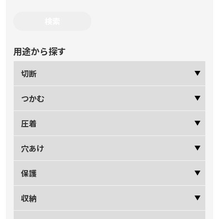
用途から探す
切断
つかむ
圧着
穴あけ
保護
収納