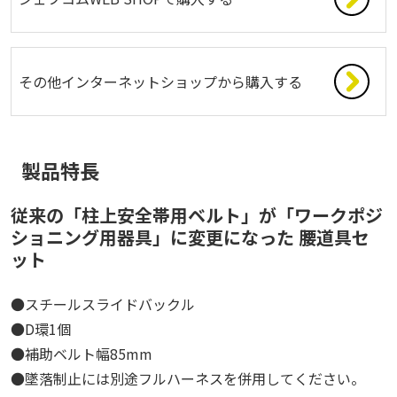
その他インターネットショップから購入する
製品特長
従来の「柱上安全帯用ベルト」が「ワークポジ
ショニング用器具」に変更になった 腰道具セ
ット
●スチールスライドバックル
●D環1個
●補助ベルト幅85mm
●墜落制止には別途フルハーネスを併用してください。