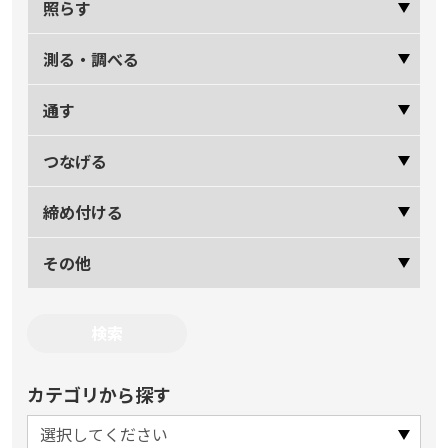
照らす
測る・調べる
通す
つなげる
締め付ける
その他
カテゴリから探す