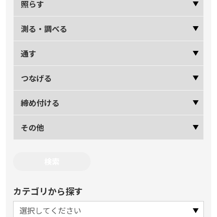
照らす
測る・調べる
通す
つなげる
締め付ける
その他
カテゴリから探す