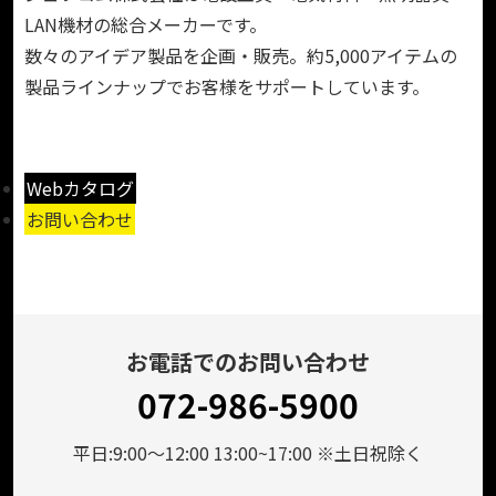
LAN機材の総合メーカーです。
数々のアイデア製品を企画・販売。約5,000アイテムの
製品ラインナップでお客様をサポートしています。
Webカタログ
お問い合わせ
お電話でのお問い合わせ
072-986-5900
平日:9:00～12:00 13:00~17:00 ※土日祝除く