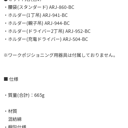
・腰袋(スタンダード) ARJ-860-BC
・ホルダー(1丁吊) ARJ-941-BC
・ホルダー(親子吊) ARJ-944-BC
・ホルダー(ドライバー2丁吊) ARJ-952-BC
・ホルダー(充電ドライバー) ARJ-504-BC
※ワークポジショニング用器具は付属しておりません。
■ 仕様
・質量(合計)：665g
・材質
混紡綿
・梱包仕様