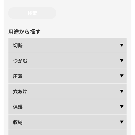
用途から探す
切断
つかむ
圧着
穴あけ
保護
収納