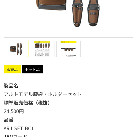
販売品
セット品
製品名
アルトモデル腰袋・ホルダーセット
標準販売価格（税抜）
24,500円
品番
ARJ-SET-BC1
JANコード