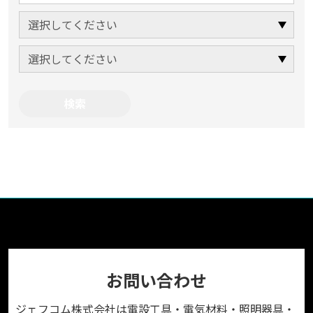
お問い合わせ
ジェフコム株式会社は電設工具・電気材料・照明器具・