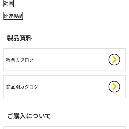
動画
関連製品
製品資料
総合カタログ
商品別カタログ
ご購入について