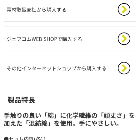
電材取扱商社から購入する
ジェフコムWEB SHOPで購入する
その他インターネットショップから購入する
製品特長
手触りの良い「綿」に化学繊維の「頑丈さ」を
加えた「混紡綿」を使用。手にやさしい。
●セット内容(各1）