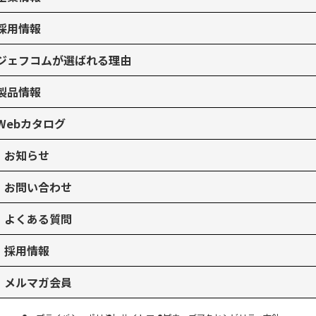
採用情報
ジェフコムが選ばれる理由
製品情報
Webカタログ
お知らせ
お問い合わせ
よくある質問
採用情報
メルマガ会員