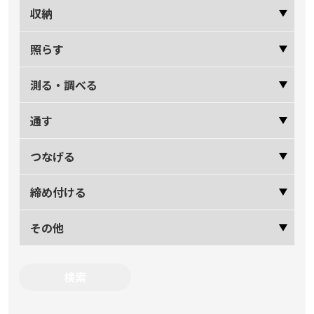
収納
照らす
測る・調べる
通す
つなげる
締め付ける
その他