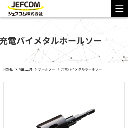
充電バイメタルホールソー
HOME
切削工具
ホールソー
充電バイメタルホールソー