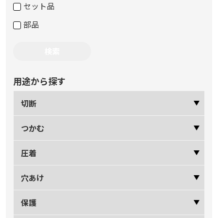
セット品
部品
用途から探す
切断
つかむ
圧着
穴あけ
保護