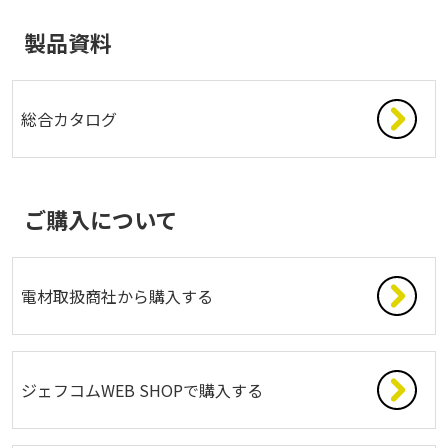
製品資料
総合カタログ
ご購入について
電材取扱商社から購入する
ジェフコムWEB SHOPで購入する