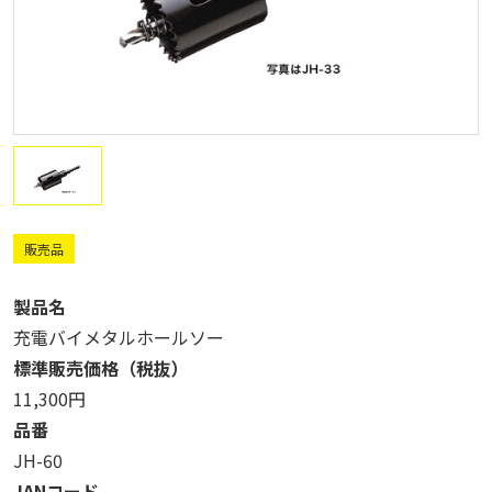
販売品
製品名
充電バイメタルホールソー
標準販売価格（税抜）
11,300円
品番
JH-60
JANコード