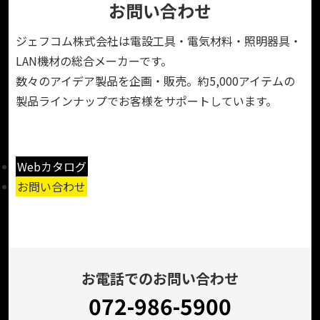
お問い合わせ
ジェフコム株式会社は電設工具・電気材料・照明器具・
LAN機材の総合メーカーです。
数々のアイデア製品を企画・販売。約5,000アイテムの
製品ラインナップでお客様をサポートしています。
Webカタログ
お問い合わせ
お電話でのお問い合わせ
072-986-5900