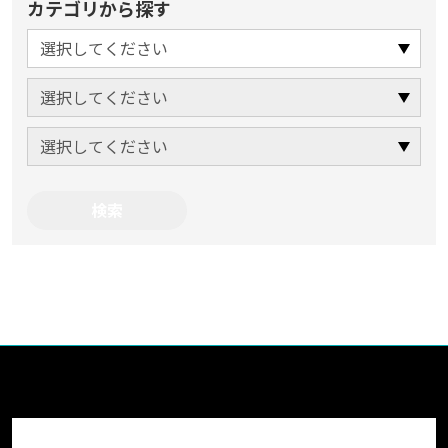
カテゴリから探す