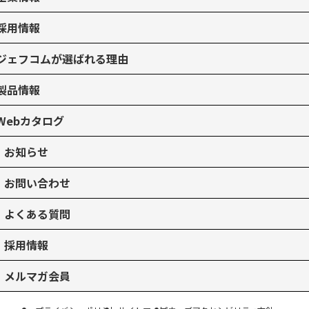
採用情報
ジェフコムが選ばれる理由
製品情報
Webカタログ
お知らせ
お問い合わせ
よくある質問
採用情報
メルマガ会員