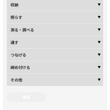
収納
照らす
測る・調べる
通す
つなげる
締め付ける
その他