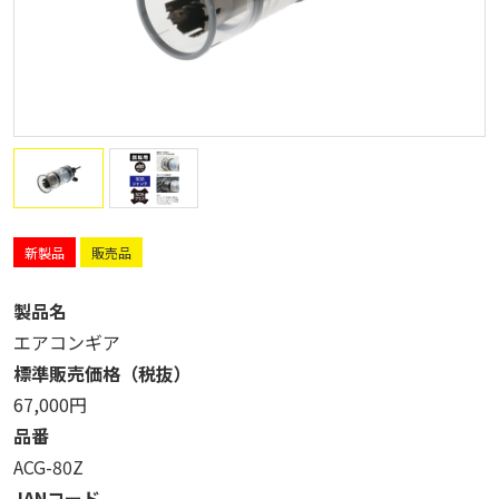
新製品
販売品
製品名
エアコンギア
標準販売価格（税抜）
67,000円
品番
ACG-80Z
JANコード