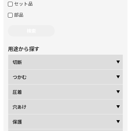
セット品
部品
用途から探す
切断
つかむ
圧着
穴あけ
保護