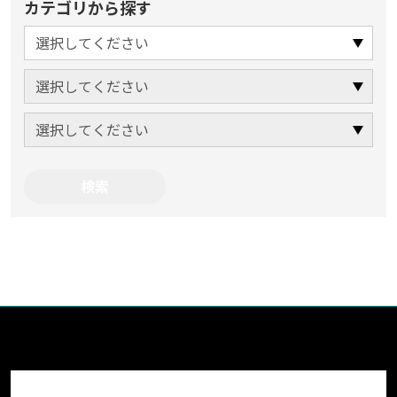
カテゴリから探す