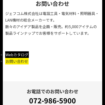
お問い合わせ
ジェフコム株式会社は電設工具・電気材料・照明器具・
LAN機材の総合メーカーです。
数々のアイデア製品を企画・販売。約5,000アイテムの
製品ラインナップでお客様をサポートしています。
Webカタログ
お問い合わせ
お電話でのお問い合わせ
072-986-5900