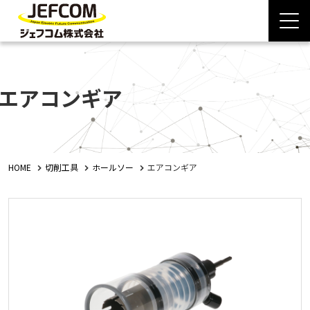
エアコンギア
HOME
切削工具
ホールソー
エアコンギア