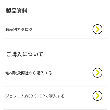
製品資料
商品別カタログ
ご購入について
電材取扱商社から購入する
ジェフコムWEB SHOPで購入する