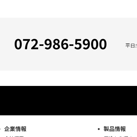
072-986-5900
平日:
企業情報
製品情報