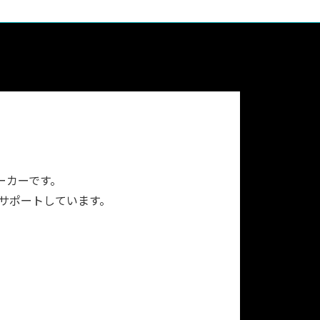
ーカーです。
をサポートしています。