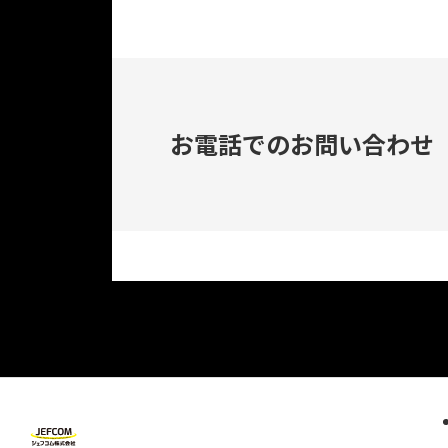
お電話でのお問い合わせ