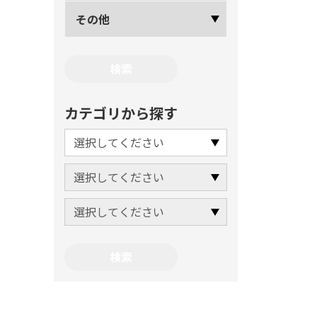
その他
カテゴリから探す