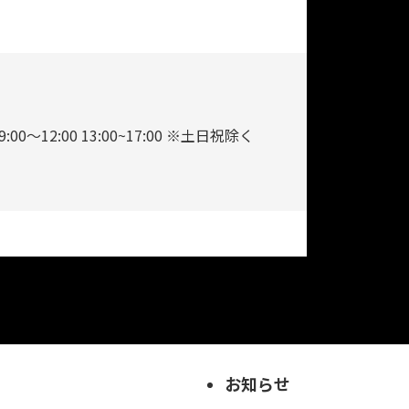
9:00～12:00 13:00~17:00 ※土日祝除く
お知らせ