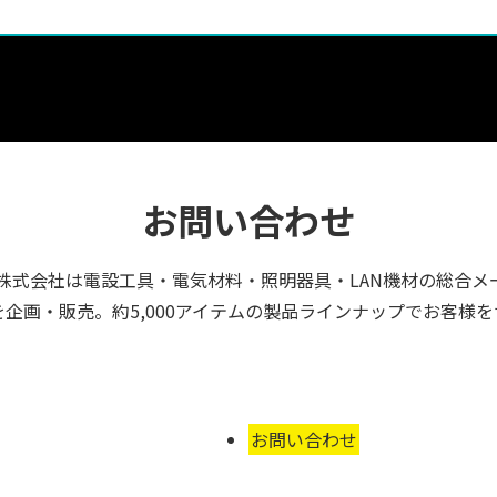
お問い合わせ
株式会社は電設工具・電気材料・照明器具・LAN機材の総合メ
企画・販売。約5,000アイテムの製品ラインナップでお客様
お問い合わせ