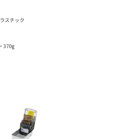
プラスチック
370g