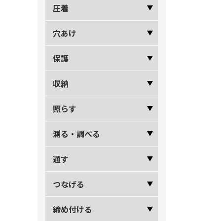
圧着
穴あけ
保護
収納
照らす
測る・調べる
通す
つなげる
締め付ける