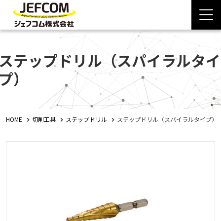
ステップドリル（スパイラルタイ
プ）
HOME
切削工具
ステップドリル
ステップドリル（スパイラルタイプ）