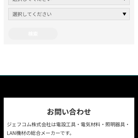
お問い合わせ
ジェフコム株式会社は電設工具・電気材料・照明器具・
LAN機材の総合メーカーです。