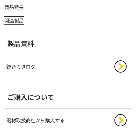
製品特長
関連製品
製品資料
総合カタログ
ご購入について
電材取扱商社から購入する