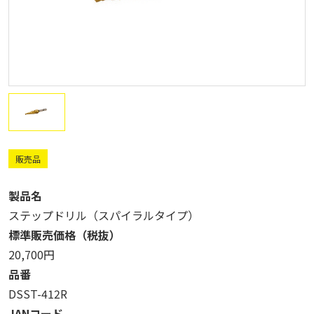
販売品
製品名
ステップドリル（スパイラルタイプ）
標準販売価格（税抜）
20,700円
品番
DSST-412R
JANコード