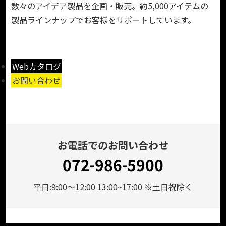
数々のアイデア製品を企画・販売。約5,000アイテムの
製品ラインナップでお客様をサポートしています。
Webカタログ
お問い合わせ
お電話でのお問い合わせ
072-986-5900
平日:9:00～12:00 13:00~17:00 ※土日祝除く