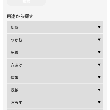
用途から探す
切断
つかむ
圧着
穴あけ
保護
収納
照らす