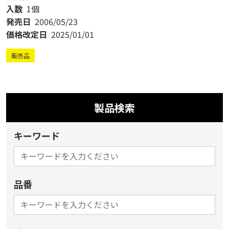
入数
1個
発売日
2006/05/23
価格改定日
2025/01/01
販売品
製品検索
キーワード
品番