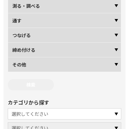
測る・調べる
通す
つなげる
締め付ける
その他
カテゴリから探す