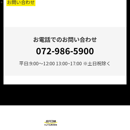
お問い合わせ
お電話でのお問い合わせ
072-986-5900
平日:9:00～12:00 13:00~17:00 ※土日祝除く