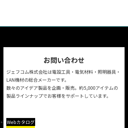
お問い合わせ
ジェフコム株式会社は電設工具・電気材料・照明器具・
LAN機材の総合メーカーです。
数々のアイデア製品を企画・販売。約5,000アイテムの
製品ラインナップでお客様をサポートしています。
Webカタログ