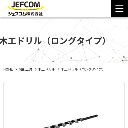
木工ドリル（ロングタイプ）
HOME
切削工具
木工ドリル
木工ドリル（ロングタイプ）