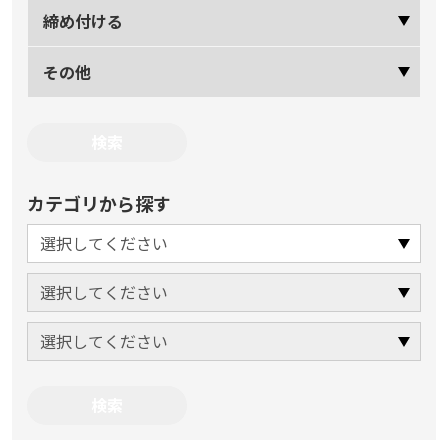
締め付ける
その他
カテゴリから探す