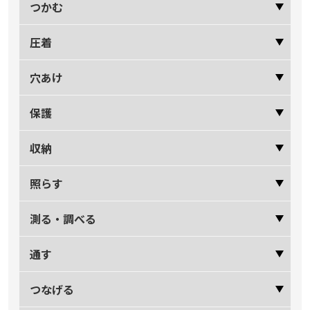
つかむ
圧着
穴あけ
保護
収納
照らす
測る・調べる
通す
つなげる