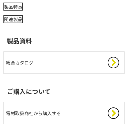
製品特長
関連製品
製品資料
総合カタログ
ご購入について
電材取扱商社から購入する