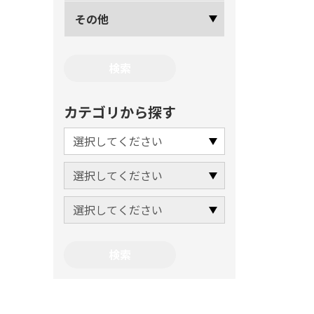
その他
カテゴリから探す