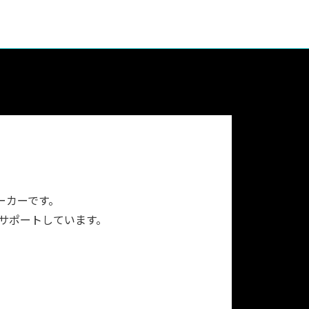
ーカーです。
をサポートしています。