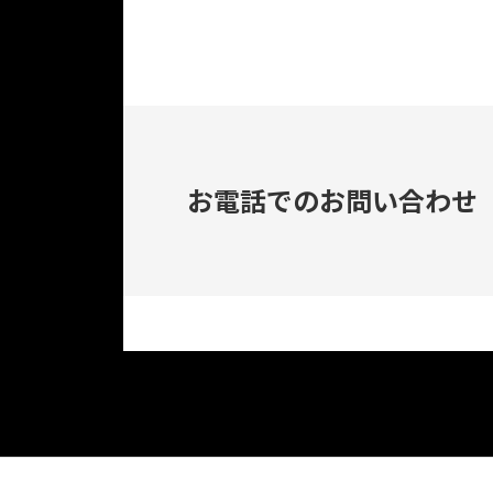
お電話でのお問い合わせ