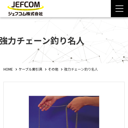
強力チェーン釣り名人
HOME
ケーブル索引具
その他
強力チェーン釣り名人