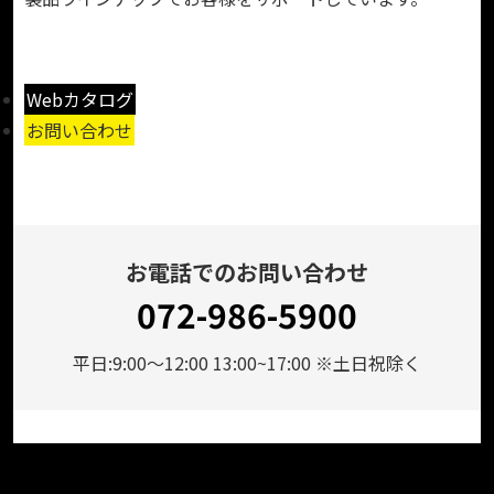
Webカタログ
お問い合わせ
お電話でのお問い合わせ
072-986-5900
平日:9:00～12:00 13:00~17:00 ※土日祝除く