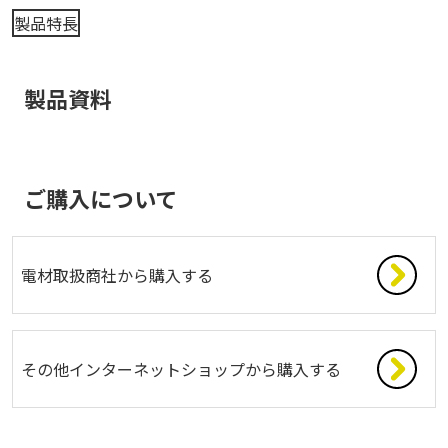
製品特長
製品資料
ご購入について
電材取扱商社から購入する
その他インターネットショップから購入する