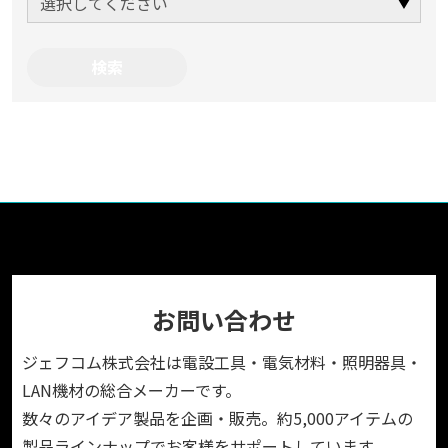
お問い合わせ
ジェフコム株式会社は電設工具・電気材料・照明器具・
LAN機材の総合メーカーです。
数々のアイデア製品を企画・販売。約5,000アイテムの
製品ラインナップでお客様をサポートしています。