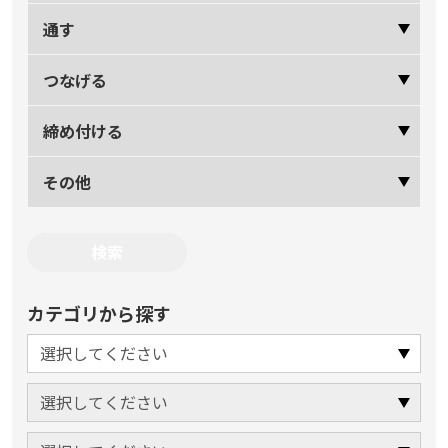
通す
つなげる
締め付ける
その他
カテゴリから探す