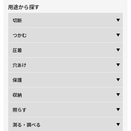
用途から探す
切断
つかむ
圧着
穴あけ
保護
収納
照らす
測る・調べる