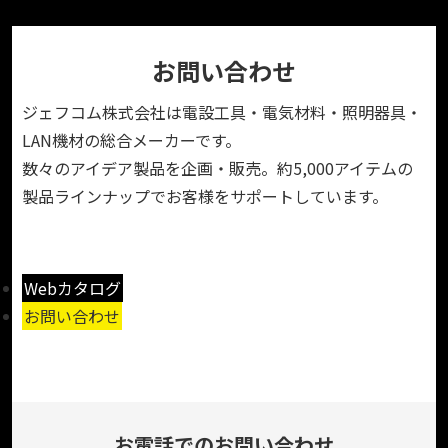
お問い合わせ
ジェフコム株式会社は電設工具・電気材料・照明器具・
LAN機材の総合メーカーです。
数々のアイデア製品を企画・販売。約5,000アイテムの
製品ラインナップでお客様をサポートしています。
Webカタログ
お問い合わせ
お電話でのお問い合わせ