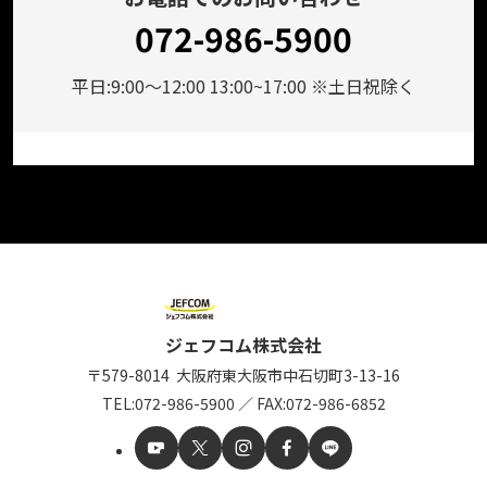
072-986-5900
平日:9:00～12:00 13:00~17:00 ※土日祝除く
ジェフコム株式会社
〒579-8014
大阪府東大阪市中石切町
3-13-16
TEL:
072-986-5900
／
FAX:072-986-6852