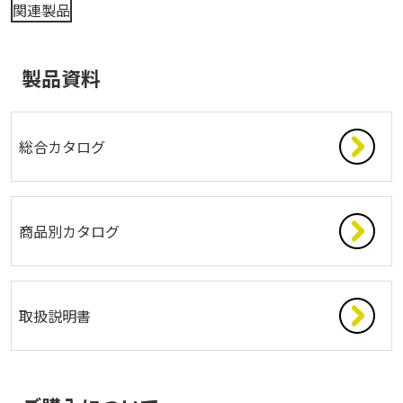
関連製品
製品資料
総合カタログ
商品別カタログ
取扱説明書