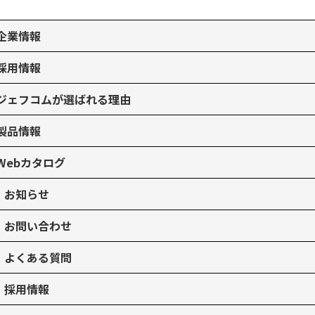
企業情報
採用情報
ジェフコムが選ばれる理由
製品情報
Webカタログ
お知らせ
お問い合わせ
よくある質問
採用情報