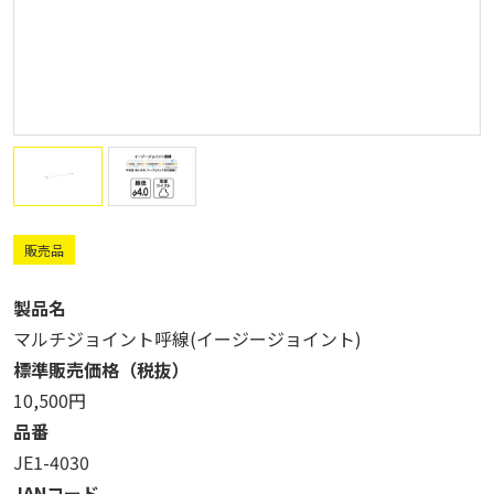
販売品
製品名
マルチジョイント呼線(イージージョイント)
標準販売価格（税抜）
10,500円
品番
JE1-4030
JANコード