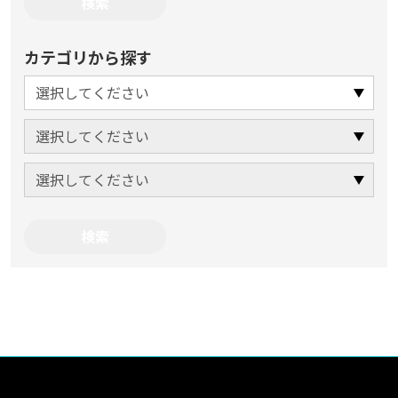
カテゴリから探す