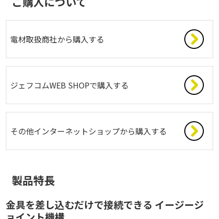
ご購入について
電材取扱商社から購入する
ジェフコムWEB SHOPで購入する
その他インターネットショップから購入する
製品特長
金具を差し込むだけで接続できる イージージ
ョイント機構