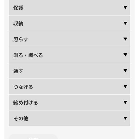
保護
収納
照らす
測る・調べる
通す
つなげる
締め付ける
その他