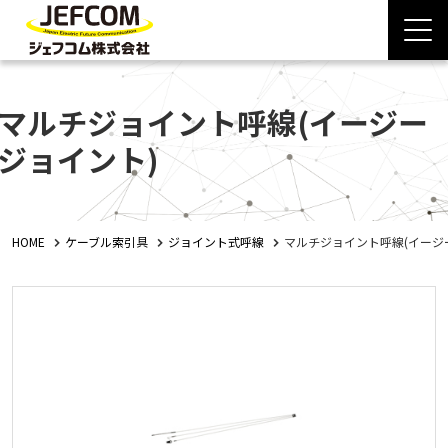
マルチジョイント呼線(イージー
ジョイント)
HOME
ケーブル索引具
ジョイント式呼線
マルチジョイント呼線(イージ