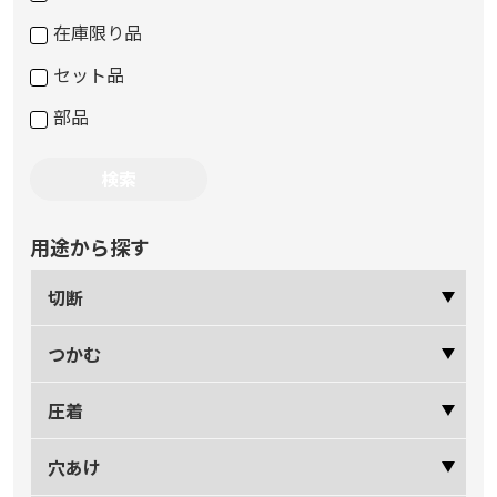
在庫限り品
セット品
部品
用途から探す
切断
つかむ
圧着
穴あけ