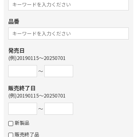
品番
発売日
(例)20190115～20250701
～
販売終了日
(例)20190115～20250701
～
新製品
販売終了品