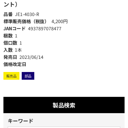
ント）
品番
JE1-4030-R
標準販売価格（税抜）
4,200円
JANコード
4937897078477
梱数
1
個口数
1
入数
1本
発売日
2023/06/14
価格改定日
販売品
部品
製品検索
キーワード