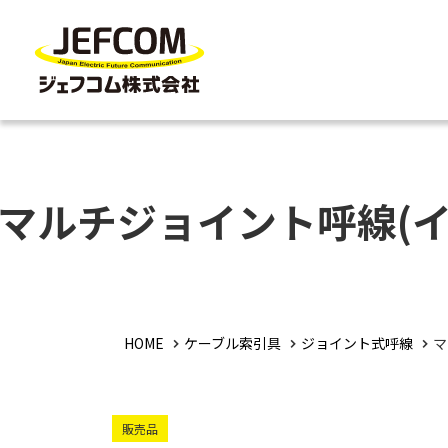
マルチジョイント呼線(イ
HOME
ケーブル索引具
ジョイント式呼線
マ
販売品