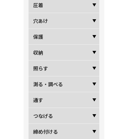
圧着
穴あけ
保護
収納
照らす
測る・調べる
通す
つなげる
締め付ける