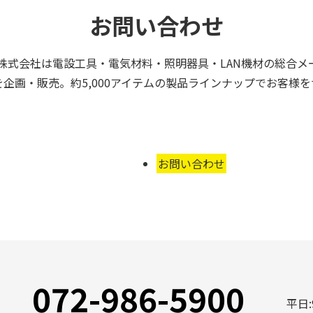
お問い合わせ
株式会社は電設工具・電気材料・照明器具・LAN機材の総合メ
企画・販売。約5,000アイテムの製品ラインナップでお客様
お問い合わせ
072-986-5900
平日: