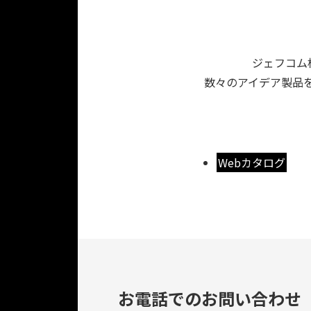
ジェフコム
数々のアイデア製品を
Webカタログ
お電話でのお問い合わせ