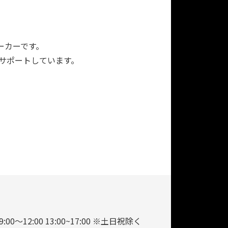
ーカーです。
をサポートしています。
9:00～12:00 13:00~17:00 ※土日祝除く