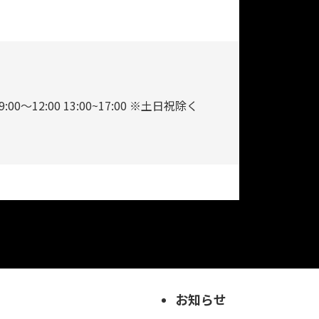
9:00～12:00 13:00~17:00 ※土日祝除く
お知らせ