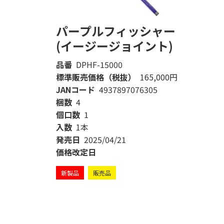
パープルフィッシャー
(イージージョイント)
品番
DPHF-15000
標準販売価格（税抜）
165,000円
JANコード
4937897076305
梱数
4
個口数
1
入数
1本
発売日
2025/04/21
価格改定日
新製品
販売品