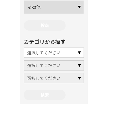
その他
カテゴリから探す