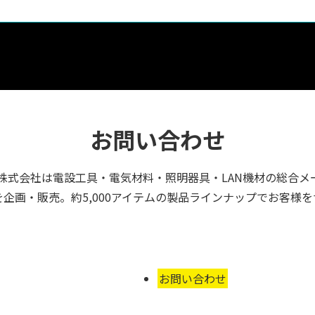
お問い合わせ
株式会社は電設工具・電気材料・照明器具・LAN機材の総合メ
企画・販売。約5,000アイテムの製品ラインナップでお客様
お問い合わせ