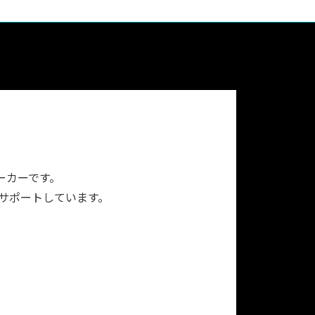
ーカーです。
をサポートしています。