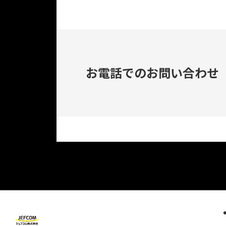
お電話でのお問い合わせ