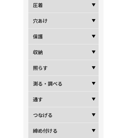
圧着
穴あけ
保護
収納
照らす
測る・調べる
通す
つなげる
締め付ける