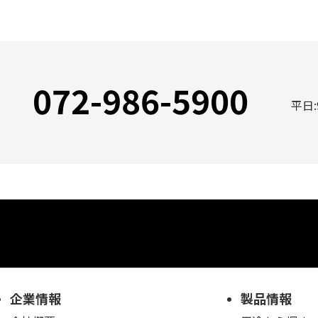
072-986-5900
平日:
企業情報
製品情報