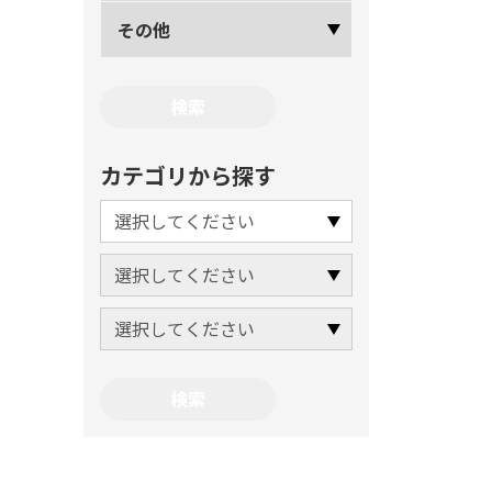
その他
カテゴリから探す