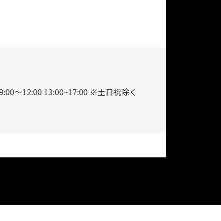
9:00～12:00 13:00~17:00 ※土日祝除く