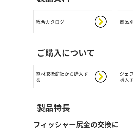
総合カタログ
商品
ご購入について
電材取扱商社から購入す
ジェフ
る
購入
製品特長
フィッシャー尻金の交換に