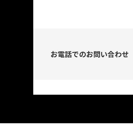
お電話でのお問い合わせ