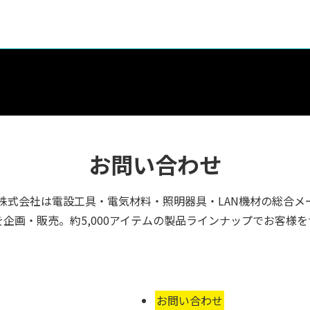
お問い合わせ
株式会社は電設工具・電気材料・照明器具・LAN機材の総合メ
企画・販売。約5,000アイテムの製品ラインナップでお客様
お問い合わせ