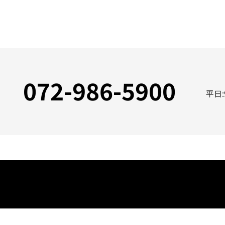
072-986-5900
平日: