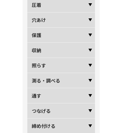
圧着
穴あけ
保護
収納
照らす
測る・調べる
通す
つなげる
締め付ける