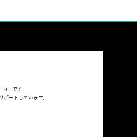
ーカーです。
をサポートしています。