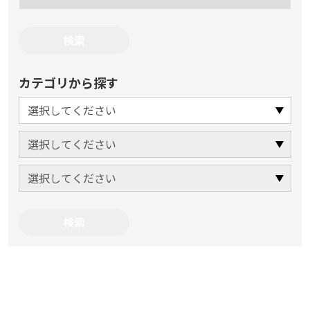
カテゴリから探す