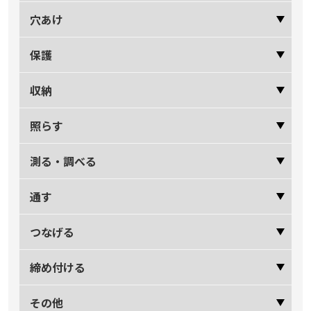
穴あけ
保護
収納
照らす
測る・調べる
通す
つなげる
締め付ける
その他