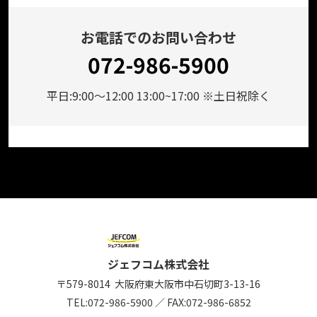
お電話でのお問い合わせ
072-986-5900
平日:9:00～12:00 13:00~17:00 ※土日祝除く
ジェフコム株式会社
〒579-8014
大阪府東大阪市中石切町
3-13-16
TEL:
072-986-5900
／
FAX:072-986-6852