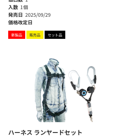
入数
1個
発売日
2025/09/29
価格改定日
新製品
販売品
セット品
ハーネス ランヤードセット