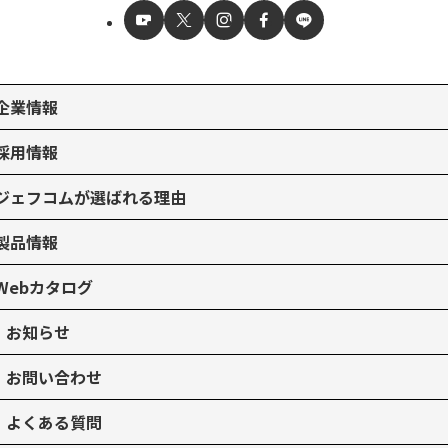
企業情報
採用情報
ジェフコムが選ばれる理由
製品情報
Webカタログ
お知らせ
お問い合わせ
よくある質問