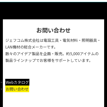
お問い合わせ
ジェフコム株式会社は電設工具・電気材料・照明器具・
LAN機材の総合メーカーです。
数々のアイデア製品を企画・販売。約5,000アイテムの
製品ラインナップでお客様をサポートしています。
Webカタログ
お問い合わせ