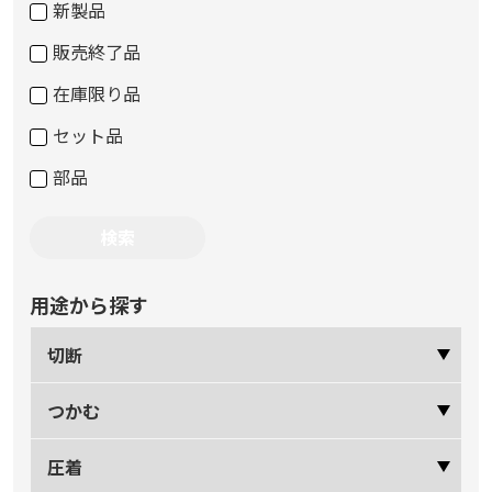
新製品
販売終了品
在庫限り品
セット品
部品
用途から探す
切断
つかむ
圧着