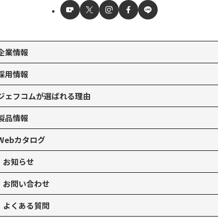
企業情報
採用情報
ジェフコムが選ばれる理由
製品情報
Webカタログ
お知らせ
お問い合わせ
よくある質問