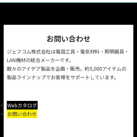
お問い合わせ
ジェフコム株式会社は電設工具・電気材料・照明器具・
LAN機材の総合メーカーです。
数々のアイデア製品を企画・販売。約5,000アイテムの
製品ラインナップでお客様をサポートしています。
Webカタログ
お問い合わせ