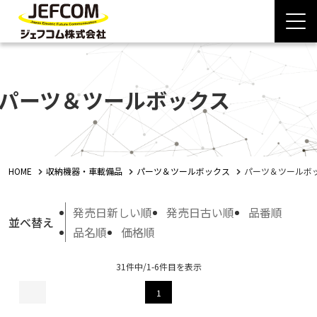
パーツ＆ツールボックス
HOME
収納機器・車載備品
パーツ＆ツールボックス
パーツ＆ツールボ
発売日新しい順
発売日古い順
品番順
並べ替え
品名順
価格順
31件中/1-6件目を表示
1