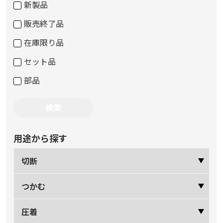
新製品
販売終了品
在庫限り品
セット品
部品
用途から探す
切断
つかむ
圧着