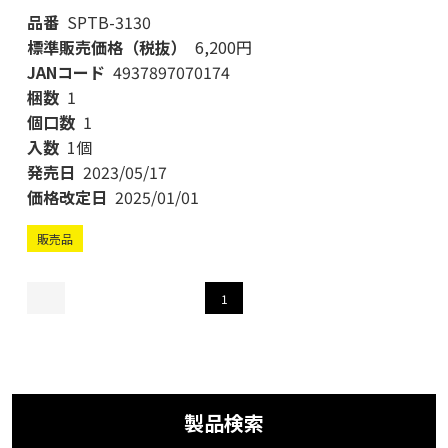
品番
SPTB-3130
標準販売価格（税抜）
6,200円
JANコード
4937897070174
梱数
1
個口数
1
入数
1個
発売日
2023/05/17
価格改定日
2025/01/01
販売品
1
製品検索