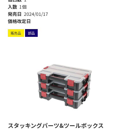
入数
1個
発売日
2024/01/17
価格改定日
販売品
部品
スタッキングパーツ&ツールボックス