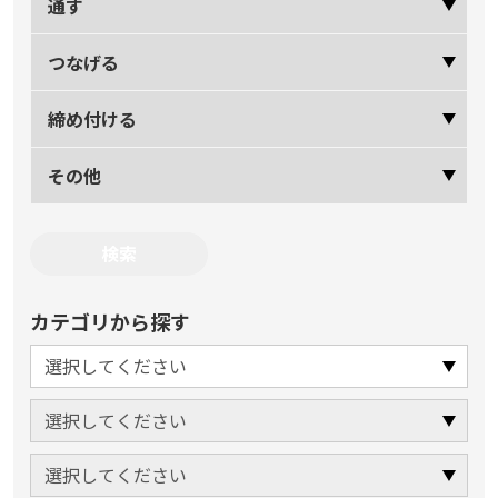
通す
つなげる
締め付ける
その他
カテゴリから探す