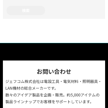
お問い合わせ
ジェフコム株式会社は電設工具・電気材料・照明器具・
LAN機材の総合メーカーです。
数々のアイデア製品を企画・販売。約5,000アイテムの
製品ラインナップでお客様をサポートしています。