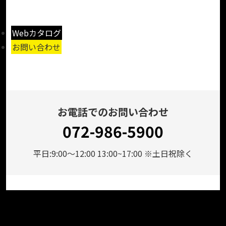
Webカタログ
お問い合わせ
お電話でのお問い合わせ
072-986-5900
平日:9:00～12:00 13:00~17:00 ※土日祝除く