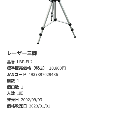
レーザー三脚
品番
LBP-EL2
標準販売価格（税抜）
10,800円
JANコード
4937897029486
梱数
1
個口数
1
入数
1脚
発売日
2002/09/03
価格改定日
2023/01/01