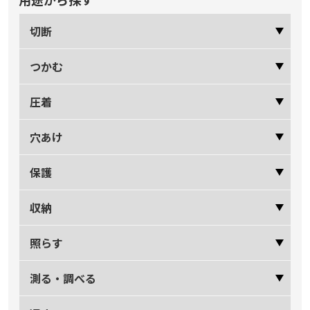
切断
つかむ
圧着
穴あけ
保護
収納
照らす
測る・調べる