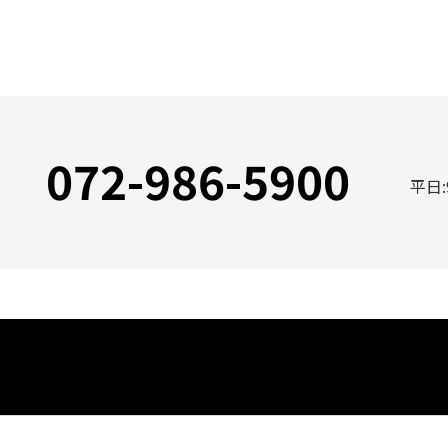
072-986-5900
平日: