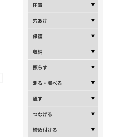
圧着
穴あけ
保護
収納
照らす
測る・調べる
通す
つなげる
締め付ける