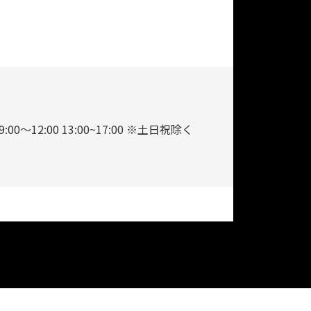
9:00～12:00 13:00~17:00 ※土日祝除く