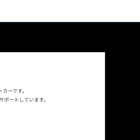
ーカーです。
をサポートしています。