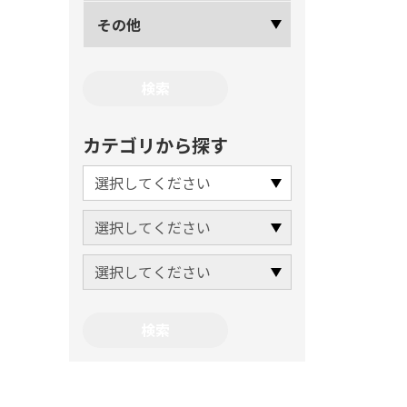
その他
カテゴリから探す