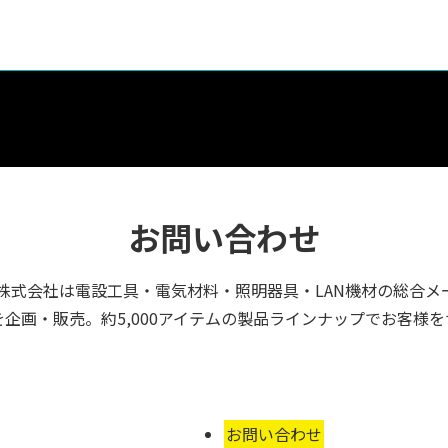
お問い合わせ
株式会社は電設工具・電気材料・照明器具・LAN機材の総合メ
企画・販売。約5,000アイテムの製品ラインナップでお客様
お問い合わせ