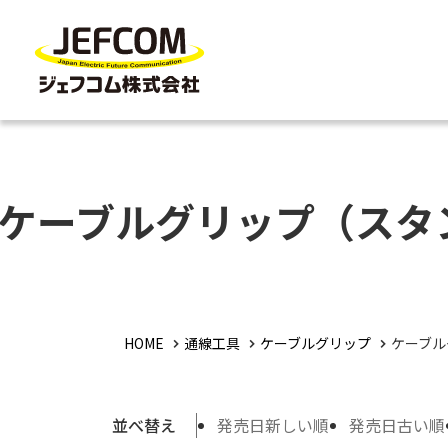
ケーブルグリップ（スタ
HOME
通線工具
ケーブルグリップ
ケーブル
並べ替え
発売日新しい順
発売日古い順