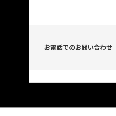
お電話でのお問い合わせ