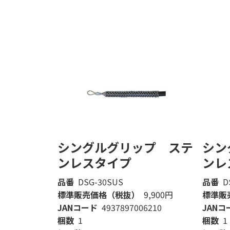
シングルグリップ ステ
シン
ンレスタイプ
ンレ
品番
DSG-30SUS
品番
D
標準販売価格（税抜）
9,900円
標準販
JANコード
4937897006210
JANコ
梱数
1
梱数
1