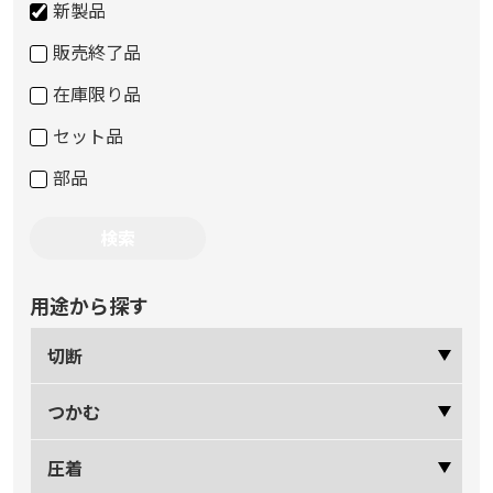
新製品
販売終了品
在庫限り品
セット品
部品
用途から探す
切断
つかむ
圧着