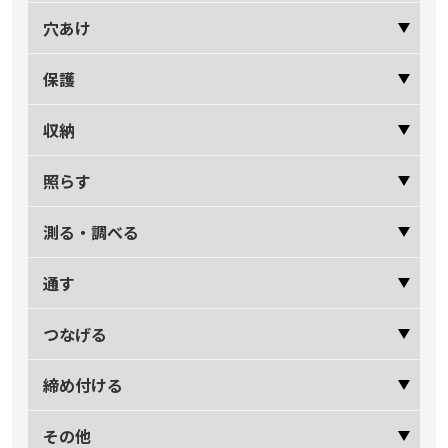
穴あけ
保護
収納
照らす
測る・調べる
通す
つなげる
締め付ける
その他