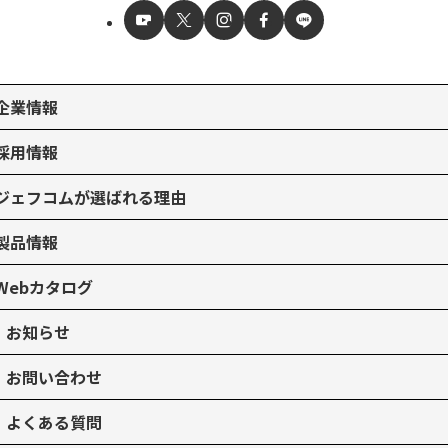
企業情報
採用情報
ジェフコムが選ばれる理由
製品情報
Webカタログ
お知らせ
お問い合わせ
よくある質問