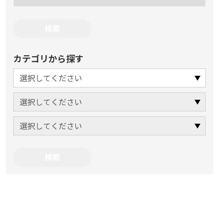
カテゴリから探す