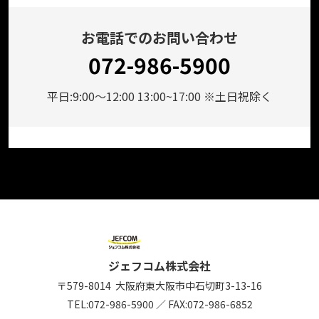
お電話でのお問い合わせ
072-986-5900
平日:9:00～12:00 13:00~17:00 ※土日祝除く
ジェフコム株式会社
〒579-8014
大阪府東大阪市中石切町
3-13-16
TEL:
072-986-5900
／
FAX:072-986-6852