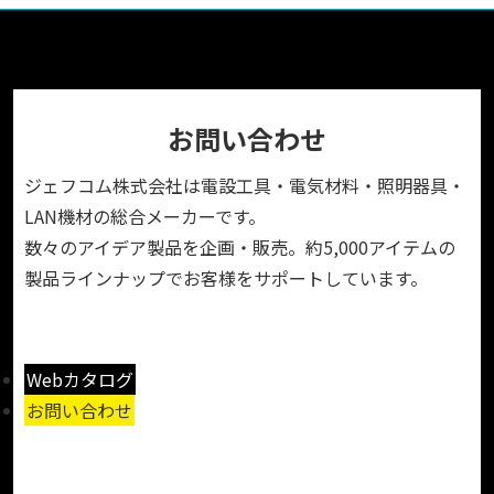
お問い合わせ
ジェフコム株式会社は電設工具・電気材料・照明器具・
LAN機材の総合メーカーです。
数々のアイデア製品を企画・販売。約5,000アイテムの
製品ラインナップでお客様をサポートしています。
Webカタログ
お問い合わせ