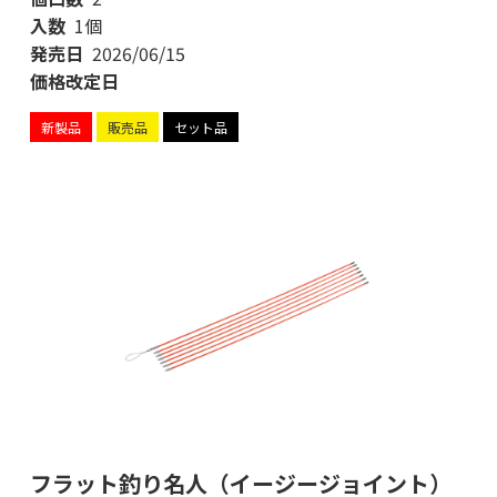
入数
1個
発売日
2026/06/15
価格改定日
新製品
販売品
セット品
フラット釣り名人（イージージョイント）