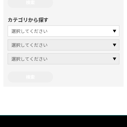
カテゴリから探す