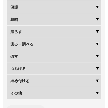
保護
収納
照らす
測る・調べる
通す
つなげる
締め付ける
その他