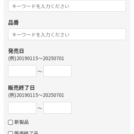
品番
発売日
(例)20190115～20250701
～
販売終了日
(例)20190115～20250701
～
新製品
販売終了品