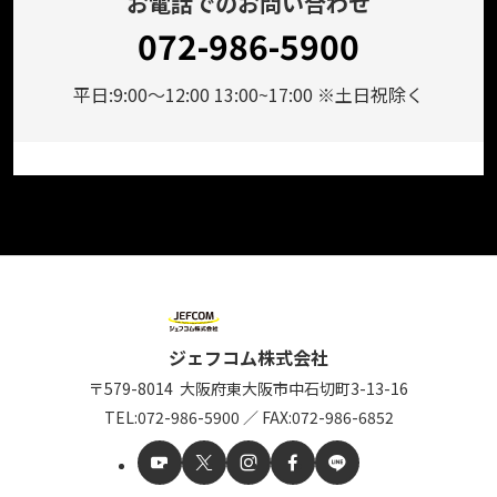
お電話でのお問い合わせ
072-986-5900
平日:9:00～12:00 13:00~17:00 ※土日祝除く
ジェフコム株式会社
〒579-8014
大阪府東大阪市中石切町
3-13-16
TEL:
072-986-5900
／
FAX:072-986-6852