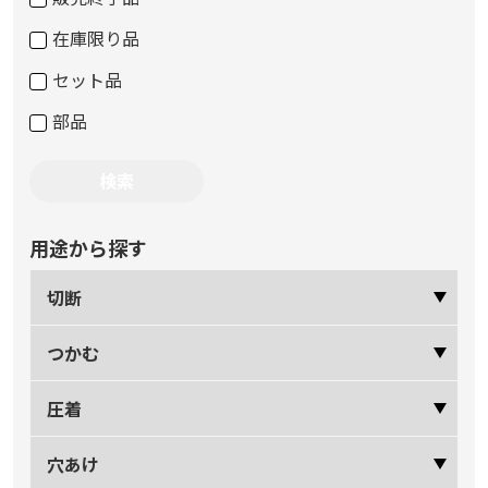
在庫限り品
セット品
部品
用途から探す
切断
つかむ
圧着
穴あけ