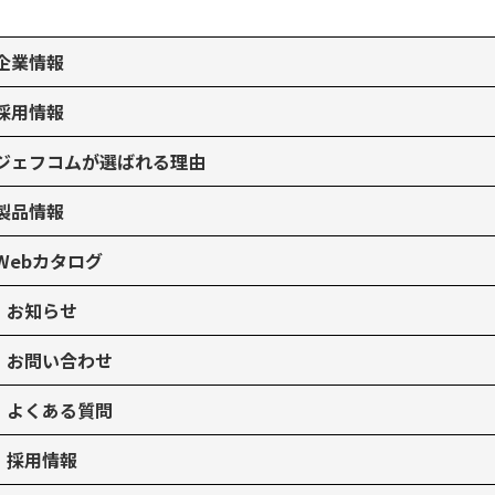
企業情報
採用情報
ジェフコムが選ばれる理由
製品情報
Webカタログ
お知らせ
お問い合わせ
よくある質問
採用情報