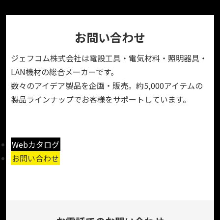
お問い合わせ
ジェフコム株式会社は電設工具・電気材料・照明器具・
LAN機材の総合メーカーです。
数々のアイデア製品を企画・販売。約5,000アイテムの
製品ラインナップでお客様をサポートしています。
Webカタログ
お問い合わせ