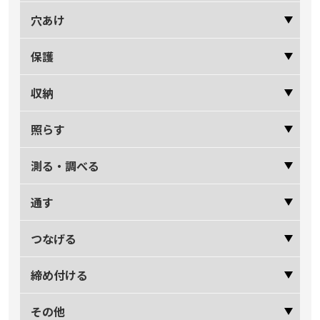
穴あけ
保護
収納
照らす
測る・調べる
通す
つなげる
締め付ける
その他