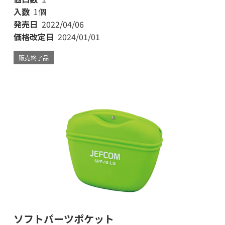
入数
1個
発売日
2022/04/06
価格改定日
2024/01/01
販売終了品
ソフトパーツポケット