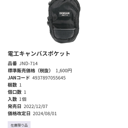
電工キャンバスポケット
品番
JND-714
標準販売価格（税抜）
1,600円
JANコード
4937897055645
梱数
1
個口数
1
入数
1個
発売日
2022/12/07
価格改定日
2024/08/01
在庫限り品