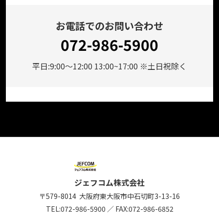
お電話でのお問い合わせ
072-986-5900
平日:9:00～12:00 13:00~17:00 ※土日祝除く
ジェフコム株式会社
〒579-8014
大阪府東大阪市中石切町
3-13-16
TEL:
072-986-5900
／
FAX:072-986-6852