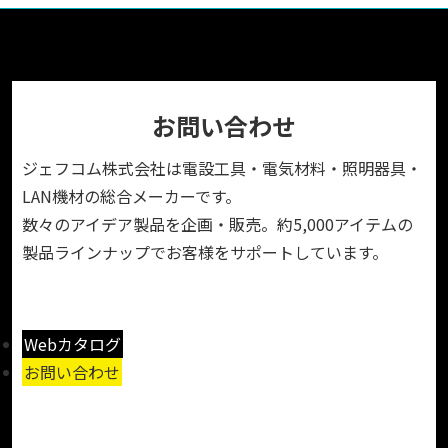
お問い合わせ
ジェフコム株式会社は電設工具・電気材料・照明器具・
LAN機材の総合メーカーです。
数々のアイデア製品を企画・販売。約5,000アイテムの
製品ラインナップでお客様をサポートしています。
Webカタログ
お問い合わせ