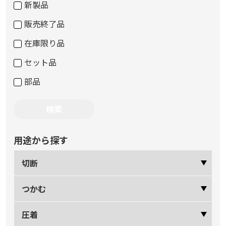
新製品
販売終了品
在庫限り品
セット品
部品
用途から探す
切断
つかむ
圧着