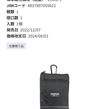
JANコード
4937897055621
梱数
1
個口数
1
入数
1個
発売日
2022/12/07
価格改定日
2024/08/01
在庫限り品