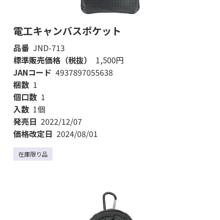
電工キャンバスポケット
品番
JND-713
標準販売価格（税抜）
1,500円
JANコード
4937897055638
梱数
1
個口数
1
入数
1個
発売日
2022/12/07
価格改定日
2024/08/01
在庫限り品