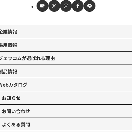
企業情報
採用情報
ジェフコムが選ばれる理由
製品情報
Webカタログ
お知らせ
お問い合わせ
よくある質問