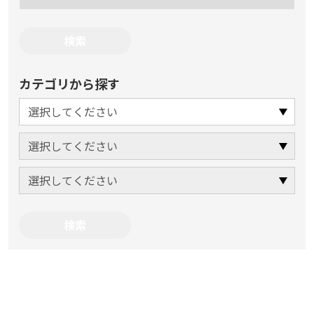
カテゴリから探す