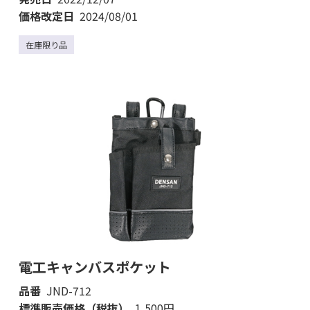
価格改定日
2024/08/01
在庫限り品
電工キャンバスポケット
品番
JND-712
標準販売価格（税抜）
1,500円