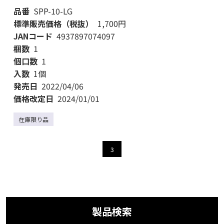
品番
SPP-10-LG
標準販売価格（税抜）
1,700円
JANコード
4937897074097
梱数
1
個口数
1
入数
1個
発売日
2022/04/06
価格改定日
2024/01/01
在庫限り品
3
製品検索