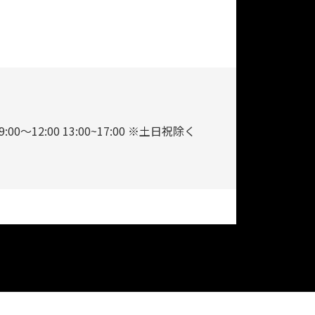
9:00～12:00 13:00~17:00 ※土日祝除く