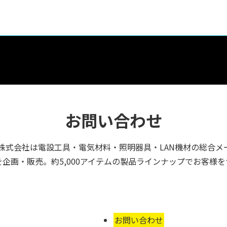
お問い合わせ
株式会社は電設工具・電気材料・照明器具・LAN機材の総合メ
企画・販売。約5,000アイテムの製品ラインナップでお客様
お問い合わせ