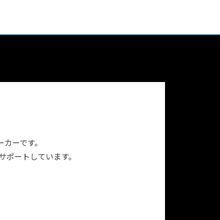
ーカーです。
をサポートしています。