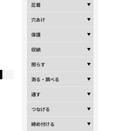
圧着
穴あけ
保護
収納
照らす
測る・調べる
通す
つなげる
締め付ける