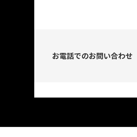
お電話でのお問い合わせ