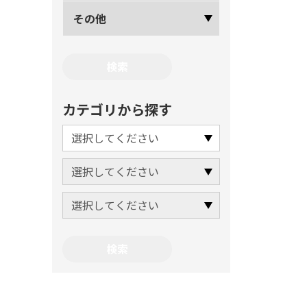
その他
カテゴリから探す