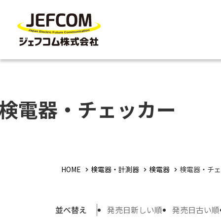
検電器・チェッカー
HOME
検電器・計測器
検電器
検電器・チェ
並べ替え
発売日新しい順
発売日古い順