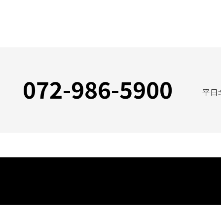
072-986-5900
平日: