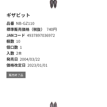
ギザビット
品番
NB-GZ110
標準販売価格（税抜）
740円
JANコード
4937897036972
梱数
10
個口数
1
入数
2本
発売日
2004/03/22
価格改定日
2023/01/01
販売終了品