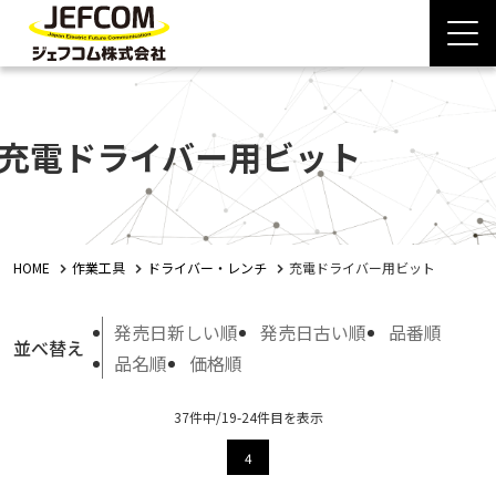
充電ドライバー用ビット
HOME
作業工具
ドライバー・レンチ
充電ドライバー用ビット
発売日新しい順
発売日古い順
品番順
並べ替え
品名順
価格順
37件中/19-24件目を表示
4