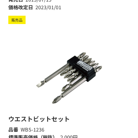
価格改定日
2023/01/01
販売品
ウエストビットセット
品番
WBS-1236
標準販売価格（税抜）
2,000円