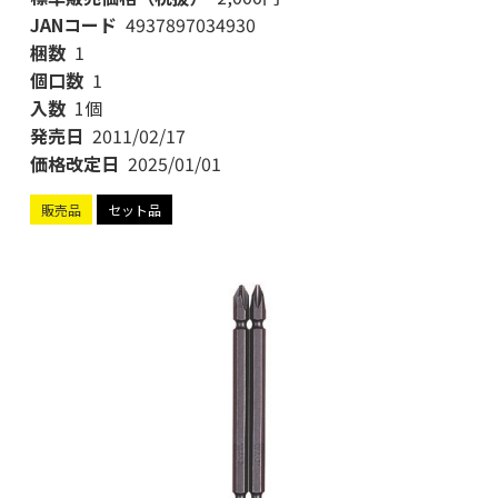
JANコード
4937897034930
梱数
1
個口数
1
入数
1個
発売日
2011/02/17
価格改定日
2025/01/01
販売品
セット品