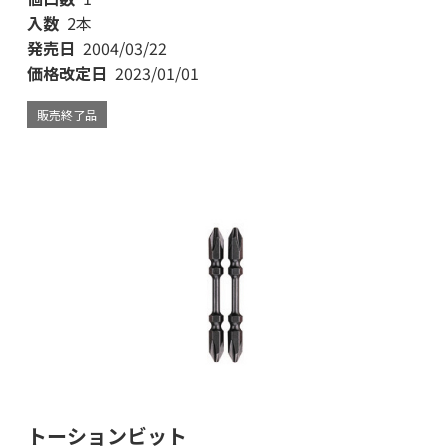
入数
2本
発売日
2004/03/22
価格改定日
2023/01/01
販売終了品
トーションビット