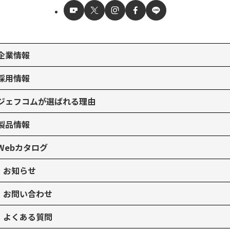
企業情報
採用情報
ジェフコムが選ばれる理由
製品情報
Webカタログ
お知らせ
お問い合わせ
よくある質問