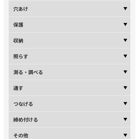
穴あけ
保護
収納
照らす
測る・調べる
通す
つなげる
締め付ける
その他