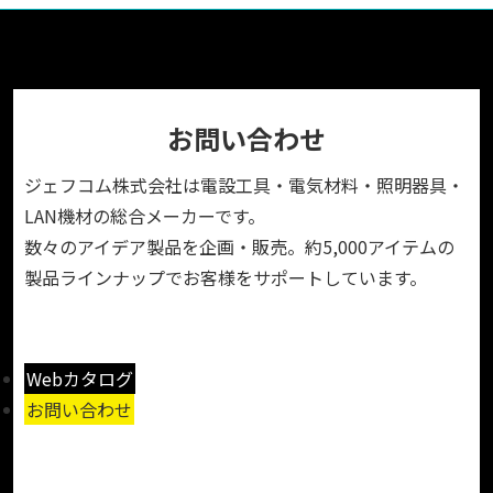
お問い合わせ
ジェフコム株式会社は電設工具・電気材料・照明器具・
LAN機材の総合メーカーです。
数々のアイデア製品を企画・販売。約5,000アイテムの
製品ラインナップでお客様をサポートしています。
Webカタログ
お問い合わせ