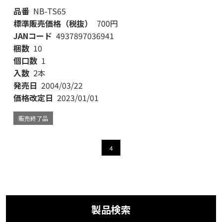
品番
NB-TS65
標準販売価格（税抜）
700円
JANコード
4937897036941
梱数
10
個口数
1
入数
2本
発売日
2004/03/22
価格改定日
2023/01/01
販売終了品
4
製品検索