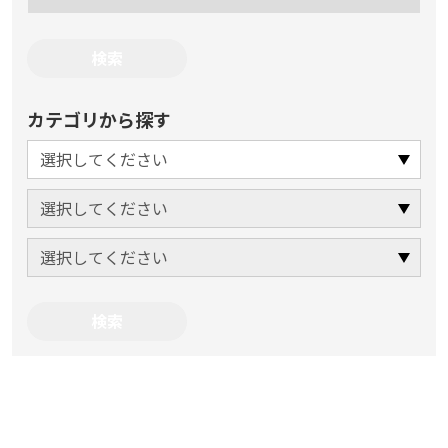
カテゴリから探す