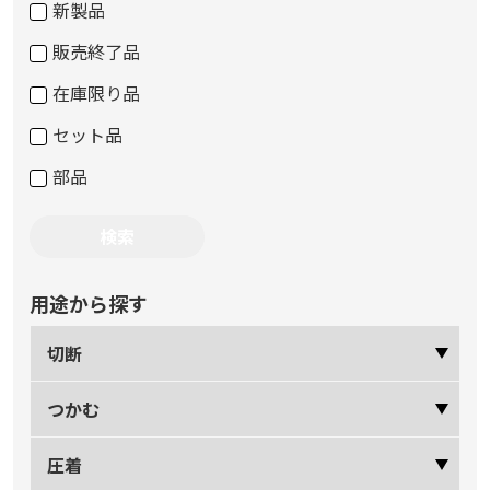
新製品
販売終了品
在庫限り品
セット品
部品
用途から探す
切断
つかむ
圧着