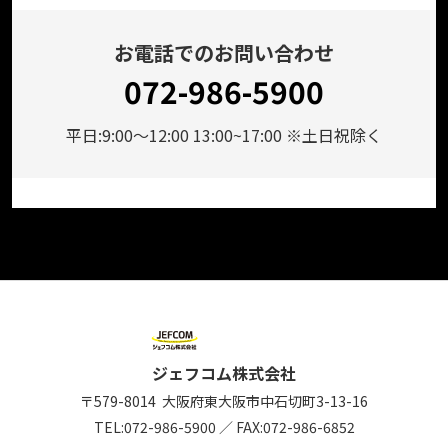
お電話でのお問い合わせ
072-986-5900
平日:9:00～12:00 13:00~17:00 ※土日祝除く
ジェフコム株式会社
〒579-8014
大阪府東大阪市中石切町
3-13-16
TEL:
072-986-5900
／
FAX:072-986-6852